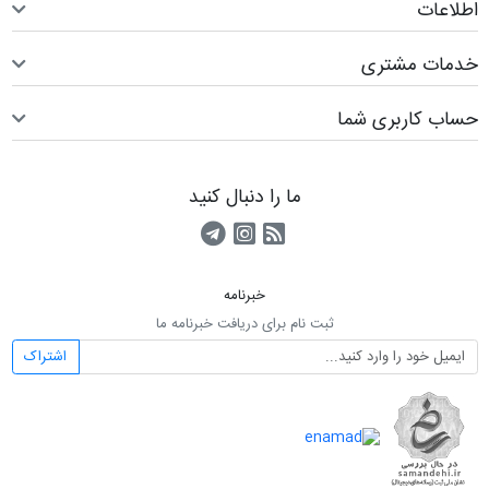
اطلاعات
خدمات مشتری
حساب کاربری شما
ما را دنبال کنید
RSS
کانال آپارات
کانال تلگرام
خبرنامه
ثبت نام برای دریافت خبرنامه ما
اشتراک