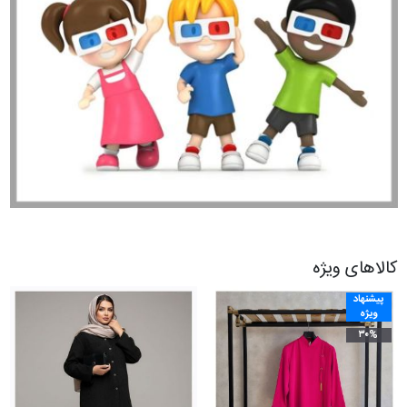
کالاهای ویژه
پیشنهاد
ویژه
۳۰%