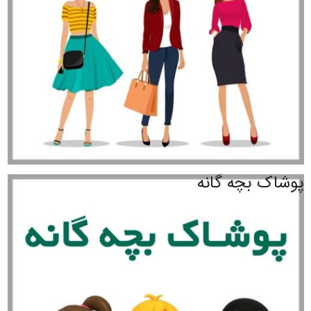
پوشاک بچه گانه