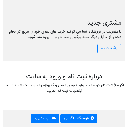
مشتری جدید
با عضویت در فروشگاه شما می توانید خرید های بعدی خود را سریع تر انجام
داده و از مزایای دیگر مانند پیگیری سفارش و ... بهره مند شوید.
ثبت نام
درباره ثبت نام و ورود به سایت
اگر قبلاً ثبت نام کرده اید با وارد نمودن ایمیل و گذرواژه وارد وبسایت شوید در غیر
اینصورت ثبت نام نمایید.
فروشگاه تلگرامی
اپ اندروید