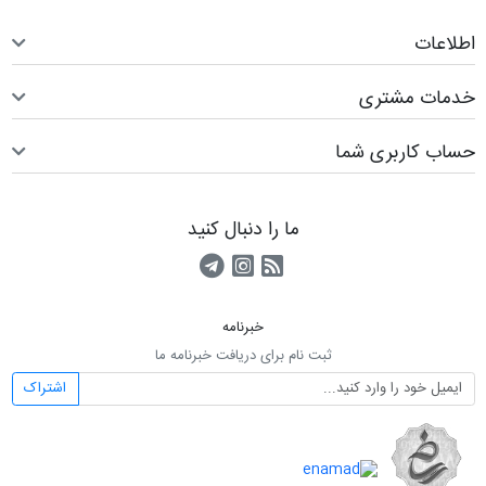
اطلاعات
خدمات مشتری
حساب کاربری شما
ما را دنبال کنید
RSS
کانال آپارات
کانال تلگرام
خبرنامه
ثبت نام برای دریافت خبرنامه ما
اشتراک