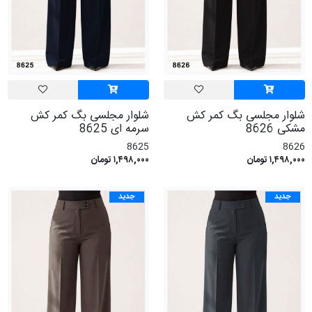
شلوار مجلسی بگ کمر کش
شلوار مجلسی بگ کمر کش
مشکی 8626
سرمه ای 8625
8625
8626
۱,۴۹۸,۰۰۰ تومان
۱,۴۹۸,۰۰۰ تومان
جدید
جدید