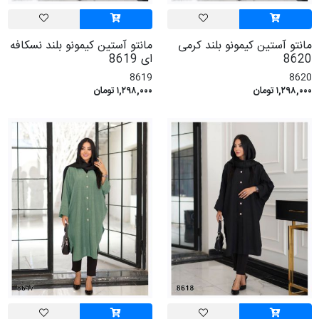
مانتو آستین کیمونو بلند کرمی
مانتو آستین کیمونو بلند نسکافه
8620
ای 8619
8619
8620
۱,۲۹۸,۰۰۰ تومان
۱,۲۹۸,۰۰۰ تومان