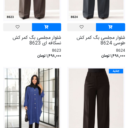
شلوار مجلسی بگ کمر کش
شلوار مجلسی بگ کمر کش
طوسی 8624
نسکافه ای 8623
8623
8624
۱,۴۹۸,۰۰۰ تومان
۱,۴۹۸,۰۰۰ تومان
جدید