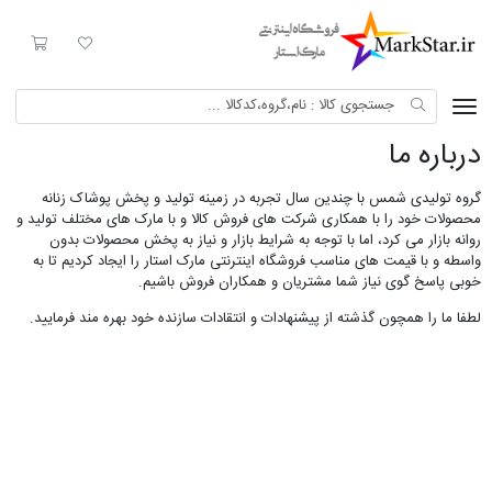
Mark Star
لیست مورد علاقه
سبد خری
درباره ما
گروه تولیدی شمس با چندین سال تجربه در زمینه تولید و پخش پوشاک زنانه
محصولات خود را با همکاری شرکت های فروش کالا و با مارک های مختلف تولید و
روانه بازار می کرد، اما با توجه به شرایط بازار و نیاز به پخش محصولات بدون
واسطه و با قیمت های مناسب فروشگاه اینترنتی مارک استار را ایجاد کردیم تا به
خوبی پاسخ گوی نیاز شما مشتریان و همکاران فروش باشیم.
لطفا ما را همچون گذشته از پیشنهادات و انتقادات سازنده خود بهره مند فرمایید.