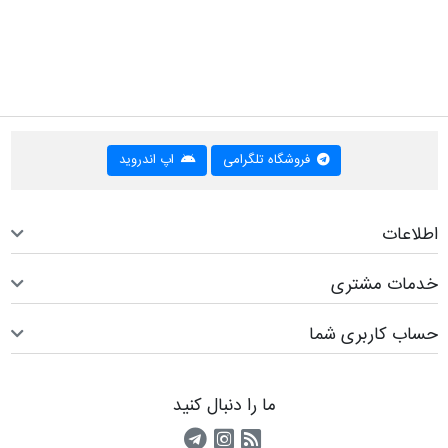
فروشگاه تلگرامی
اپ اندروید
اطلاعات
خدمات مشتری
حساب کاربری شما
ما را دنبال کنید
RSS
کانال آپارات
کانال تلگرام