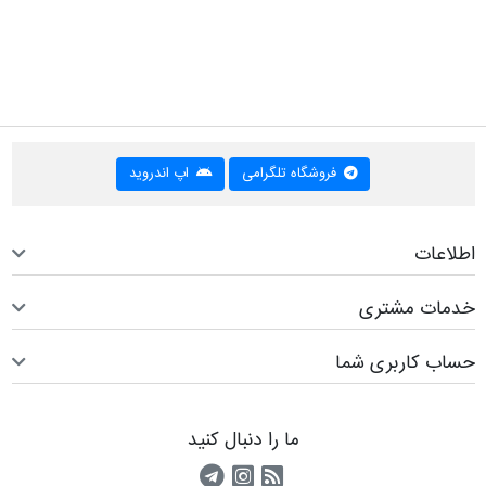
فروشگاه تلگرامی
اپ اندروید
اطلاعات
خدمات مشتری
حساب کاربری شما
ما را دنبال کنید
RSS
کانال آپارات
کانال تلگرام