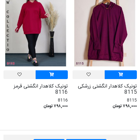
تونیک کلاهدار انگشتی زرشکی
تونیک کلاهدار انگشتی قرمز
8116
8115
8116
8115
۷۹۸,۰۰۰ تومان
۷۹۸,۰۰۰ تومان