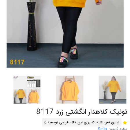
تونیک کلاهدار انگشتی زرد 8117
اولین نفر باشید که برای این کالا نظر می نویسید
تولید کننده:
Selin