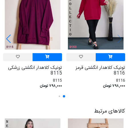
تونیک کلاهدار انگشتی قرمز
تونیک کلاهدار انگشتی زرشکی
8115
8116
8115
8116
۷۹۸,۰۰۰ تومان
۷۹۸,۰۰۰ تومان
کالاهای مرتبط