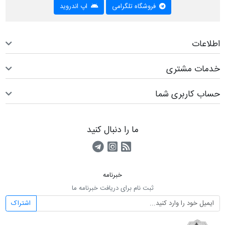
فروشگاه تلگرامی
اپ اندروید
اطلاعات
خدمات مشتری
حساب کاربری شما
ما را دنبال کنید
RSS
کانال آپارات
کانال تلگرام
خبرنامه
ثبت نام برای دریافت خبرنامه ما
اشتراک