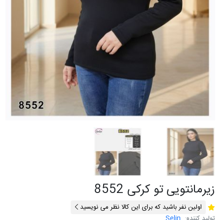
زیرمانتویی تو کرکی 8552
اولین نفر باشید که برای این کالا نظر می نویسید
تولید کننده:
Selin