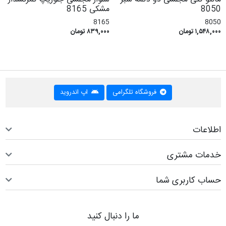
8050
مشکی 8165
8165
8050
۱,۵۴۸,۰۰۰ تومان
۸۳۹,۰۰۰ تومان
فروشگاه تلگرامی
اپ اندروید
اطلاعات
خدمات مشتری
حساب کاربری شما
ما را دنبال کنید