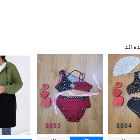
ده اند