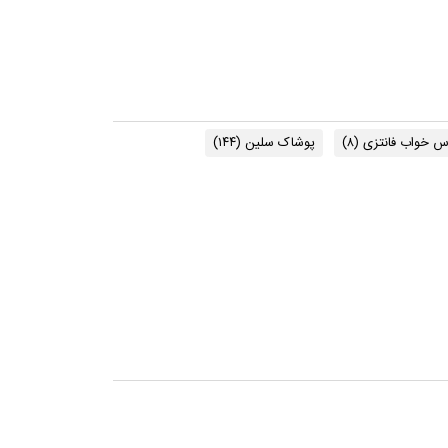
اس خواب فانتزی
(۸)
پوشاک سلین
(۱۴۴)