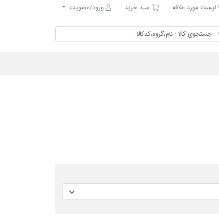
ست مورد علاقه
سبد خرید
لیست مورد علاقه
سبد خرید
ورود/عضویت