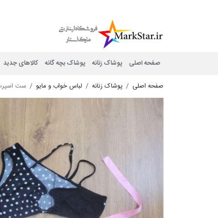
Mark Star
صفحه اصلی
پوشاک زنانه
پوشاک بچه گانه
کالاهای جدید
صفحه اصلی
پوشاک زنانه
لباس خواب و مایو
ست اسپرت م