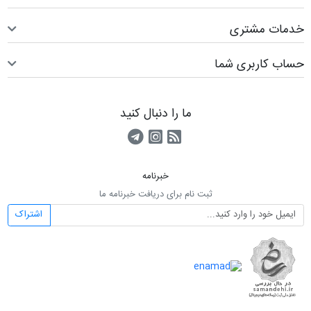
خدمات مشتری
حساب کاربری شما
ما را دنبال کنید
RSS
کانال آپارات
کانال تلگرام
خبرنامه
ثبت نام برای دریافت خبرنامه ما
اشتراک