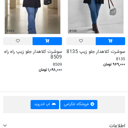
سوشرت کلاهدار جلو زیپ 8135
سوشرت کلاهدار جلو زیپ راه راه
8509
8135
۹۶۹,۰۰۰ تومان
8509
۱,۰۹۸,۰۰۰ تومان
فروشگاه تلگرامی
اپ اندروید
اطلاعات