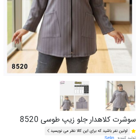
سوشرت کلاهدار جلو زیپ طوسی 8520
اولین نفر باشید که برای این کالا نظر می نویسید
تولید کننده:
Selin