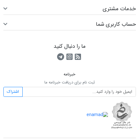
خدمات مشتری
حساب کاربری شما
ما را دنبال کنید
RSS
کانال آپارات
کانال تلگرام
خبرنامه
ثبت نام برای دریافت خبرنامه ما
اشتراک