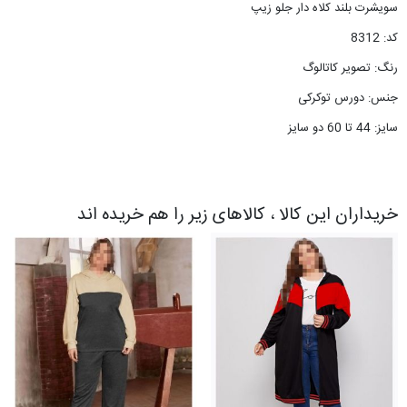
سویشرت بلند کلاه دار جلو زیپ
کد: 8312
رنگ: تصویر کاتالوگ
جنس: دورس توکرکی
سایز: 44 تا 60 دو سایز
خریداران این کالا ، کالاهای زیر را هم خریده اند