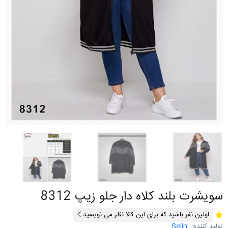
سویشرت بلند کلاه دار جلو زیپ 8312
اولین نفر باشید که برای این کالا نظر می نویسید
تولید کننده:
Selin