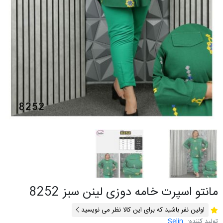
مانتو اسپرت خامه دوزی لینن سبز 8252
اولین نفر باشید که برای این کالا نظر می نویسید
تولید کننده:
Selin