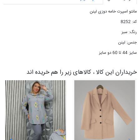
مانتو اسپرت خامه دوزی لینن
کد: 8252
رنگ: سبز
جنس: لینن
سایز: 44 تا 60 دو سایز
خریداران این کالا ، کالاهای زیر را هم خریده اند