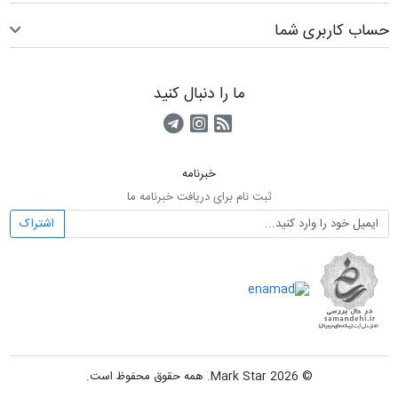
حساب کاربری شما
ما را دنبال کنید
RSS
کانال آپارات
کانال تلگرام
خبرنامه
ثبت نام برای دریافت خبرنامه ما
اشتراک
© 2026 Mark Star. همه حقوق محفوظ است.