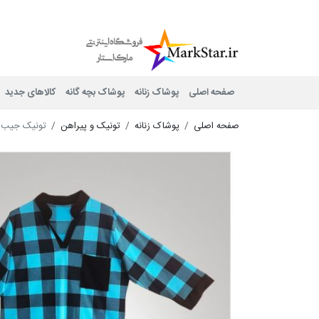
Mark Star
صفحه اصلی
پوشاک زنانه
پوشاک بچه گانه
کالاهای جدید
صفحه اصلی
پوشاک زنانه
تونیک و پیراهن
تونیک جیب دار 