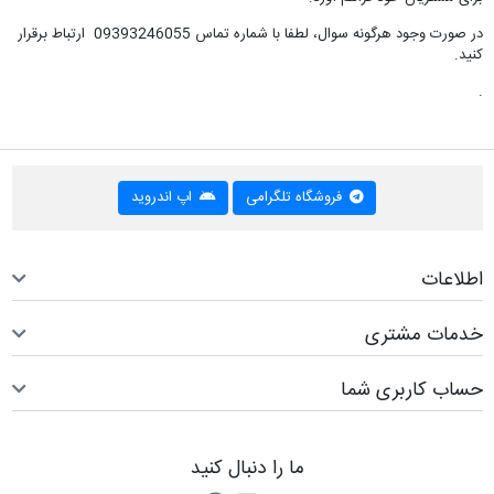
در صورت وجود هرگونه سوال، لطفا با شماره تماس 09393246055 ارتباط برقرار
کنید.
.
فروشگاه تلگرامی
اپ اندروید
اطلاعات
خدمات مشتری
حساب کاربری شما
ما را دنبال کنید