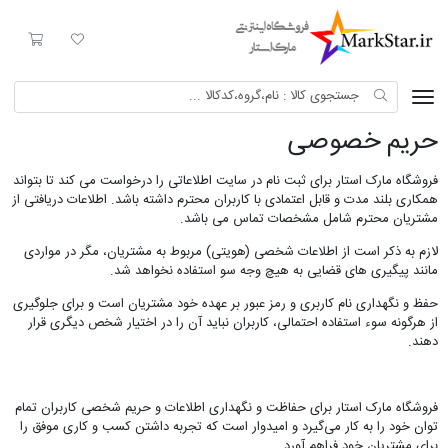
Mark Star
لیست مورد علاقه
سبد خری
حریم خصوصی
فروشگاه مارک استار برای ثبت نام در سایت اطلاعاتی را درخواست می کند تا بتواند
همکاری بلند مدت و قابل اعتمادی با کاربران محترم داشته باشد. اطلاعات دریافتی از
مشتریان محترم شامل مشخصات تماس می باشد.
لازم به ذکر است از اطلاعات شخصی (هویتی) مربوط به مشتریان، مگر در مواردی
مانند پیگیری های قضایی به هیچ وجه سو استفاده نخواهد شد.
حفظ و نگهداری نام کاربری و رمز عبور بر عهده خود مشتریان است و برای جلوگیری
از هرگونه سوء استفاده احتمالی، کاربران نباید آن را در اختیار شخص دیگری قرار
دهند.
فروشگاه مارک استار برای حفاظت و نگهداری اطلاعات و حریم شخصی کاربران تمام
توان خود را به کار می‌گیرد و امیدوار است که تجربه داشتن کسب و کاری موفق را
برای مشتریان خود فراهم آورد.