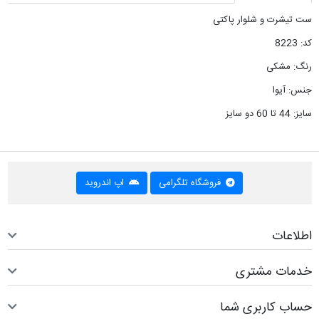
ست تیشرت و شلوار پاکتی
کد: 8223
رنگ: مشکی
جنس: آیوا
سایز: 44 تا 60 دو سایز
فروشگاه تلگرامی
اپ اندروید
اطلاعات
خدمات مشتری
حساب کاربری شما