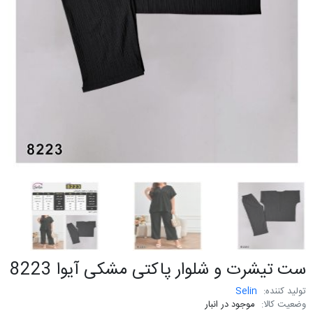
ست تیشرت و شلوار پاکتی مشکی آیوا 8223
تولید کننده:
Selin
وضعیت کالا:
موجود در انبار