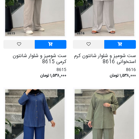
ست شومیز و شلوار شانتون کرم
ست شومیز و شلوار شانتون
استخوانی 8616
کرمی 8615
8615
8616
۱,۵۳۸,۰۰۰ تومان
۱,۵۳۸,۰۰۰ تومان