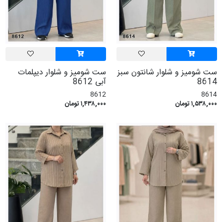
ست شومیز و شلوار شانتون سبز
ست شومیز و شلوار دیپلمات
8614
آبی 8612
8612
8614
۱,۵۳۸,۰۰۰ تومان
۱,۴۳۸,۰۰۰ تومان