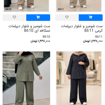
ست شومیز و شلوار دیپلمات
ست شومیز و شلوار دیپلمات
کرمی 8611
نسکافه ای 8610
8610
8611
۱,۴۳۸,۰۰۰ تومان
۱,۴۳۸,۰۰۰ تومان