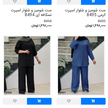
ست شومیز و شلوار اسپرت
ست شومیز و شلوار اسپرت
کرمی 8495
نسکافه ای 8494
8494
8495
۱,۴۹۸,۰۰۰ تومان
۱,۴۹۸,۰۰۰ تومان