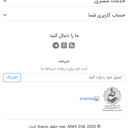
خدمات مشتری
حساب کاربری شما
ما را دنبال کنید
RSS
کانال آپارات
کانال تلگرام
خبرنامه
ثبت نام برای دریافت خبرنامه ما
اشتراک
© 2026 Mark Star. همه حقوق محفوظ است.