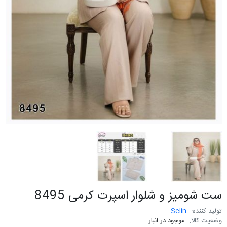
ست شومیز و شلوار اسپرت کرمی 8495
تولید کننده:
Selin
وضعیت کالا:
موجود در انبار