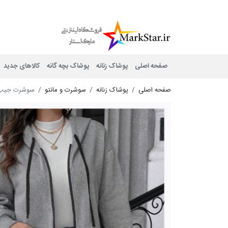
Mark Star
صفحه اصلی
پوشاک زنانه
پوشاک بچه گانه
کالاهای جدید
صفحه اصلی
پوشاک زنانه
سوشرت و مانتو
سوشرت جیب کا