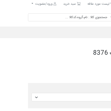
ست مورد علاقه
سبد خرید
لیست مورد علاقه
سبد خرید
ورود/عضویت
8