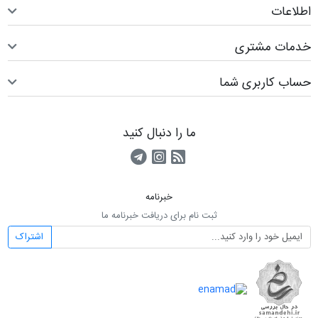
اطلاعات
خدمات مشتری
حساب کاربری شما
ما را دنبال کنید
RSS
کانال آپارات
کانال تلگرام
خبرنامه
ثبت نام برای دریافت خبرنامه ما
اشتراک