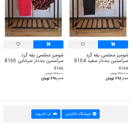
شومیز مجلسی یقه گرد
شومیز مجلسی یقه گرد
سرآستین بنددار سفید 8164
سرآستین بنددار سرخابی 8166
8166
8164
۹۹۸,۰۰۰ تومان
۹۹۸,۰۰۰ تومان
۶۹۸,۰۰۰ تومان
۶۹۸,۰۰۰ تومان
فروشگاه تلگرامی
اپ اندروید