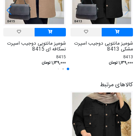
شومیز مانتویی دوجیب اسپرت
شومیز مانتویی دوجیب اسپرت
مشکی 8413
نسکافه ای 8415
8415
8413
۱,۱۳۹,۰۰۰ تومان
۱,۱۳۹,۰۰۰ تومان
کالاهای مرتبط