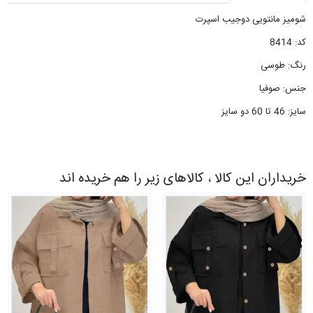
شومیز مانتویی دوجیب اسپرت
کد: 8414
رنگ: طوسی
جنس: صوفیا
سایز: 46 تا 60 دو سایز
خریداران این کالا ، کالاهای زیر را هم خریده اند