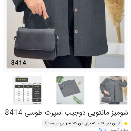
شومیز مانتویی دوجیب اسپرت طوسی 8414
اولین نفر باشید که برای این کالا نظر می نویسید
تولید کننده:
Selin