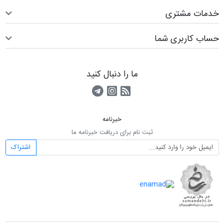
خدمات مشتری
حساب کاربری شما
ما را دنبال کنید
RSS
کانال آپارات
کانال تلگرام
خبرنامه
ثبت نام برای دریافت خبرنامه ما
اشتراک