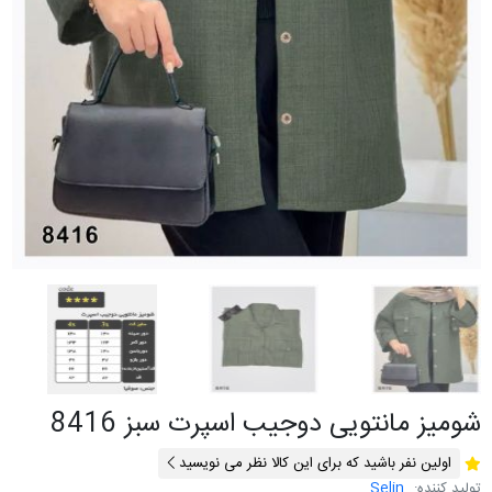
شومیز مانتویی دوجیب اسپرت سبز 8416
اولین نفر باشید که برای این کالا نظر می نویسید
تولید کننده:
Selin