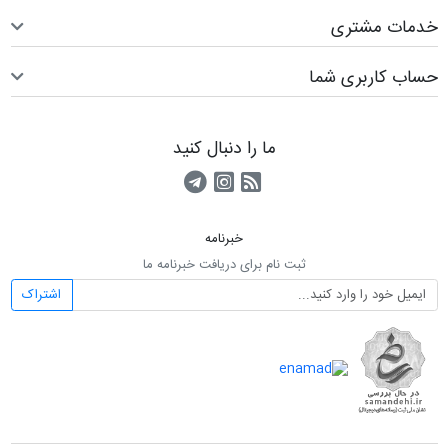
خدمات مشتری
حساب کاربری شما
ما را دنبال کنید
RSS
کانال آپارات
کانال تلگرام
خبرنامه
ثبت نام برای دریافت خبرنامه ما
اشتراک