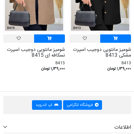
شومیز مانتویی دوجیب اسپرت
شومیز مانتویی دوجیب اسپرت
مشکی 8413
نسکافه ای 8415
8415
8413
۱,۱۳۹,۰۰۰ تومان
۱,۱۳۹,۰۰۰ تومان
فروشگاه تلگرامی
اپ اندروید
اطلاعات