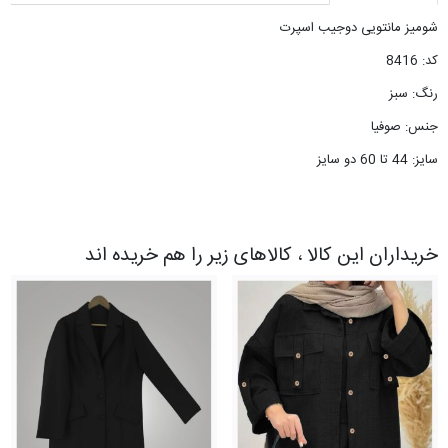
شومیز مانتویی دوجیب اسپرت
کد: 8416
رنگ: سبز
جنس: صوفیا
سایز: 44 تا 60 دو سایز
خریداران این کالا ، کالاهای زیر را هم خریده اند