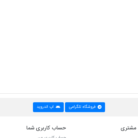
فروشگاه تلگرامی
اپ اندروید
مشتری
حساب کاربری شما
حساب کاربری من