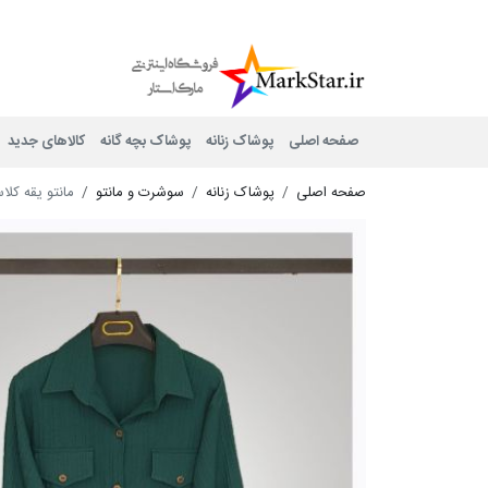
Mark Star
صفحه اصلی
پوشاک زنانه
پوشاک بچه گانه
کالاهای جدید
صفحه اصلی
پوشاک زنانه
سوشرت و مانتو
مانتو یقه کلا