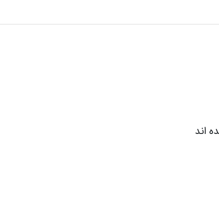
ده اند