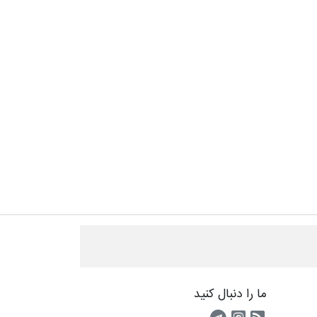
ما را دنبال کنید