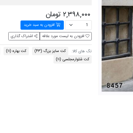
۲,۳۹۸,۰۰۰ تومان
افزودن به سبد خرید
افزودن به لیست مورد علاقه
اشتراک گذاری
کت سایز بزرگ
(۴۳)
کت بهاره
(۱۱)
تگ های کالا:
کت شلوارمجلسی
(۱۱)