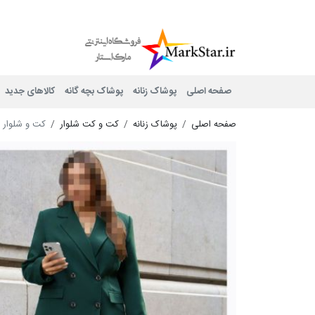
Mark Star
صفحه اصلی
پوشاک زنانه
پوشاک بچه گانه
کالاهای جدید
صفحه اصلی
پوشاک زنانه
کت و کت شلوار
کت و شلوار چه