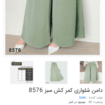
دامن شلواری کمر کش سبز 8576
تولید کننده:
Selin
وضعیت کالا:
موجود در انبار