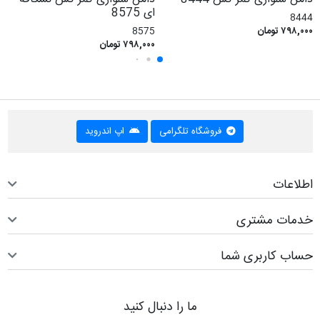
ای 8575
8444
۷۹۸,۰۰۰ تومان
8575
۷۹۸,۰۰۰ تومان
فروشگاه تلگرامی
اپ اندروید
اطلاعات
خدمات مشتری
حساب کاربری شما
ما را دنبال کنید