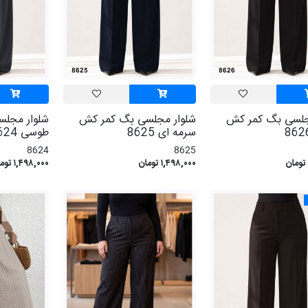
جلسی بگ کمر کش
شلوار مجلسی بگ کمر کش
شلوار مجل
سرمه ای 8625
طوسی 8624
8624
8625
۱,۴۹۸,۰۰۰ تومان
۱,۴۹۸,۰۰۰ تومان