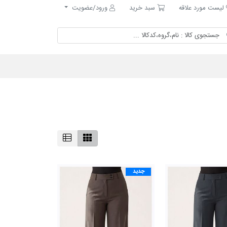
ست مورد علاقه
سبد خرید
لیست مورد علاقه
سبد خرید
ورود/عضویت
جدید