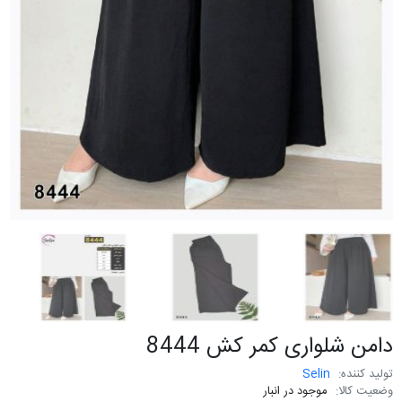
دامن شلواری کمر کش 8444
تولید کننده:
Selin
وضعیت کالا:
موجود در انبار