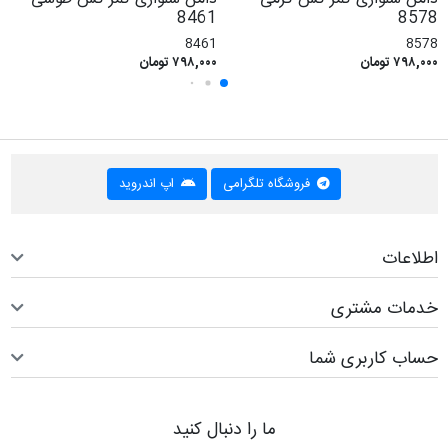
8461
8578
8461
8578
۷۹۸,۰۰۰ تومان
۷۹۸,۰۰۰ تومان
فروشگاه تلگرامی
اپ اندروید
اطلاعات
خدمات مشتری
حساب کاربری شما
ما را دنبال کنید