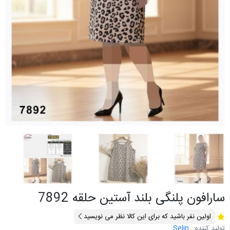
سارافون پلنگی بلند آستین حلقه 7892
اولین نفر باشید که برای این کالا نظر می نویسید
تولید کننده:
Selin