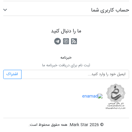
حساب کاربری شما
ما را دنبال کنید
RSS
کانال آپارات
کانال تلگرام
خبرنامه
ثبت نام برای دریافت خبرنامه ما
اشتراک
© 2026 Mark Star. همه حقوق محفوظ است.