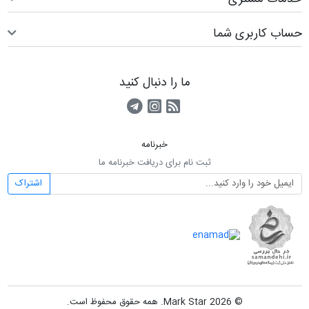
حساب کاربری شما
ما را دنبال کنید
RSS
کانال آپارات
کانال تلگرام
خبرنامه
ثبت نام برای دریافت خبرنامه ما
اشتراک
© 2026 Mark Star. همه حقوق محفوظ است.