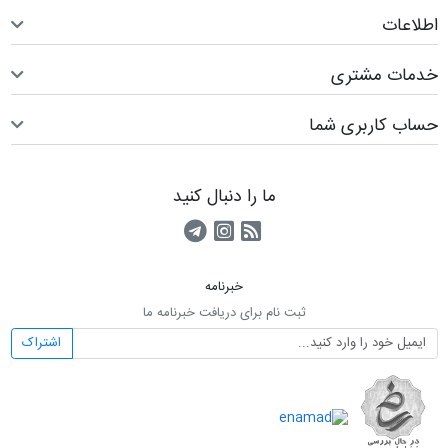
اطلاعات
خدمات مشتری
حساب کاربری شما
ما را دنبال کنید
RSS
کانال آپارات
کانال تلگرام
خبرنامه
ثبت نام برای دریافت خبرنامه ما
اشتراک