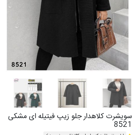
سویشرت کلاهدار جلو زیپ فیتیله ای مشکی
8521