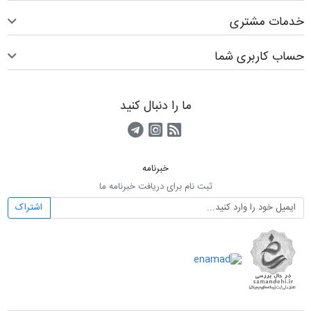
خدمات مشتری
حساب کاربری شما
ما را دنبال کنید
RSS
کانال آپارات
کانال تلگرام
خبرنامه
ثبت نام برای دریافت خبرنامه ما
اشتراک