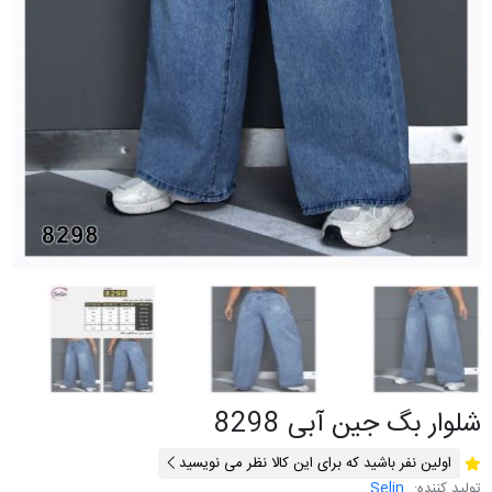
شلوار بگ جین آبی 8298
اولین نفر باشید که برای این کالا نظر می نویسید
تولید کننده:
Selin