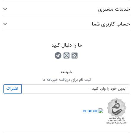
خدمات مشتری
حساب کاربری شما
ما را دنبال کنید
RSS
کانال آپارات
کانال تلگرام
خبرنامه
ثبت نام برای دریافت خبرنامه ما
اشتراک