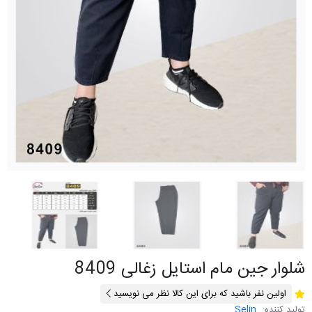
شلوار جین مام استایل زغالی 8409
اولین نفر باشید که برای این کالا نظر می نویسید
تولید کننده:
Selin