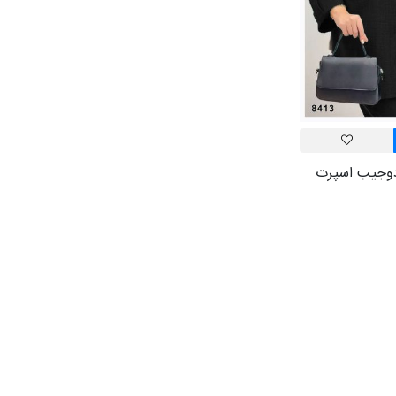
دوجیب اسپرت