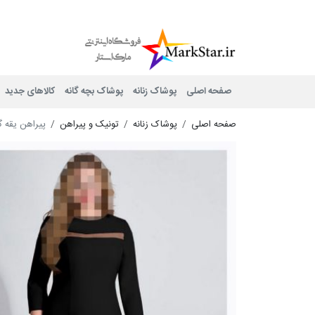
Mark Star
صفحه اصلی
پوشاک زنانه
پوشاک بچه گانه
کالاهای جدید
صفحه اصلی
پوشاک زنانه
تونیک و پیراهن
پیراهن یقه گ