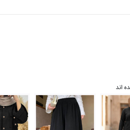
ده اند