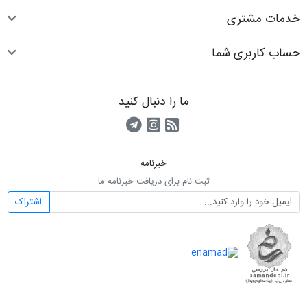
خدمات مشتری
حساب کاربری شما
ما را دنبال کنید
RSS
کانال آپارات
کانال تلگرام
خبرنامه
ثبت نام برای دریافت خبرنامه ما
اشتراک