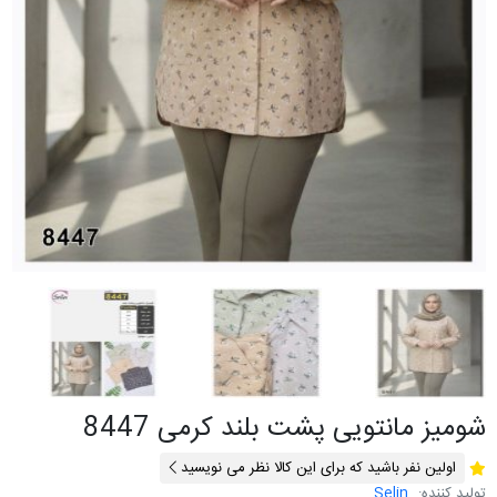
شومیز مانتویی پشت بلند کرمی 8447
اولین نفر باشید که برای این کالا نظر می نویسید
تولید کننده:
Selin