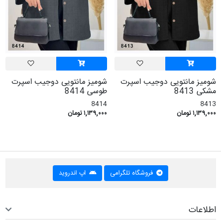
شومیز مانتویی دوجیب اسپرت
شومیز مانتویی دوجیب اسپرت
مشکی 8413
طوسی 8414
8414
8413
۱,۱۳۹,۰۰۰ تومان
۱,۱۳۹,۰۰۰ تومان
فروشگاه تلگرامی
اپ اندروید
اطلاعات