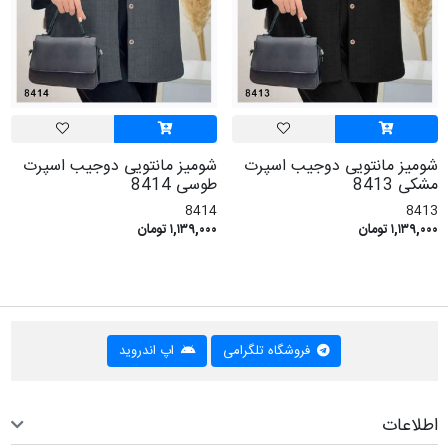
شومیز مانتویی دوجیب اسپرت
شومیز مانتویی دوجیب اسپرت
مشکی 8413
طوسی 8414
8414
8413
۱,۱۳۹,۰۰۰ تومان
۱,۱۳۹,۰۰۰ تومان
فروشگاه تلگرامی
اپ اندروید
اطلاعات