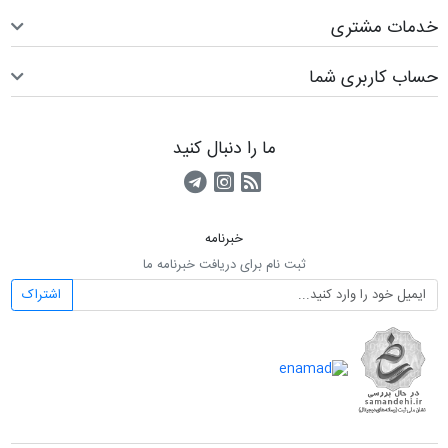
خدمات مشتری
حساب کاربری شما
ما را دنبال کنید
RSS
کانال آپارات
کانال تلگرام
خبرنامه
ثبت نام برای دریافت خبرنامه ما
اشتراک