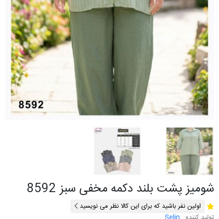
شومیز پشت بلند دکمه مخفی سبز 8592
اولین نفر باشید که برای این کالا نظر می نویسید
تولید کننده:
Selin