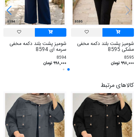
شومیز پشت بلند دکمه مخفی
شومیز پشت بلند دکمه مخفی
مشکی 8595
سرمه ای 8594
8594
8595
۹۹۸,۰۰۰ تومان
۹۹۸,۰۰۰ تومان
کالاهای مرتبط