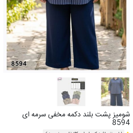
شومیز پشت بلند دکمه مخفی سرمه ای
8594