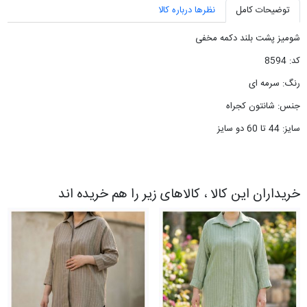
توضیحات کامل
نظرها درباره کالا
شومیز پشت بلند دکمه مخفی
کد: 8594
رنگ: سرمه ای
جنس: شانتون کجراه
سایز: 44 تا 60 دو سایز
خریداران این کالا ، کالاهای زیر را هم خریده اند