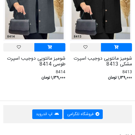
شومیز مانتویی دوجیب اسپرت
شومیز مانتویی دوجیب اسپرت
مشکی 8413
طوسی 8414
8414
8413
۱,۱۳۹,۰۰۰ تومان
۱,۱۳۹,۰۰۰ تومان
فروشگاه تلگرامی
اپ اندروید