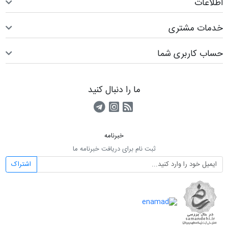
اطلاعات
خدمات مشتری
حساب کاربری شما
ما را دنبال کنید
RSS
کانال آپارات
کانال تلگرام
خبرنامه
ثبت نام برای دریافت خبرنامه ما
اشتراک