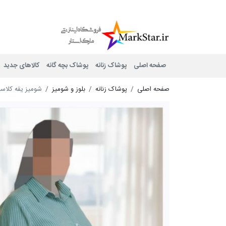
Mark Star
صفحه اصلی
پوشاک زنانه
پوشاک بچه گانه
کالاهای جدید
صفحه اصلی
پوشاک زنانه
بلوز و شومیز
شومیز یقه کلاسیک 