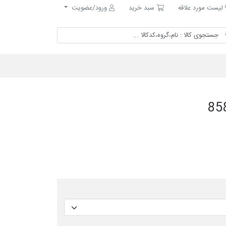
ست مورد علاقه
سبد خرید
لیست مورد علاقه
سبد خرید
ورود/عضویت