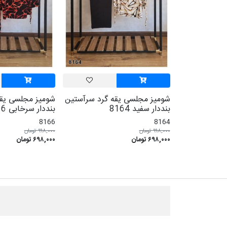
شومیز مجلسی یقه گرد سرآستین
شومیز مجلسی یقه
بنددار سفید 8164
بنددار سرخابی 8166
8166
8164
۹۹۸,۰۰۰ تومان
۹۹۸,۰۰۰ تومان
۶۹۸,۰۰۰ تومان
۶۹۸,۰۰۰ تومان