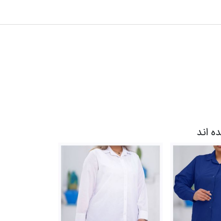
ده اند