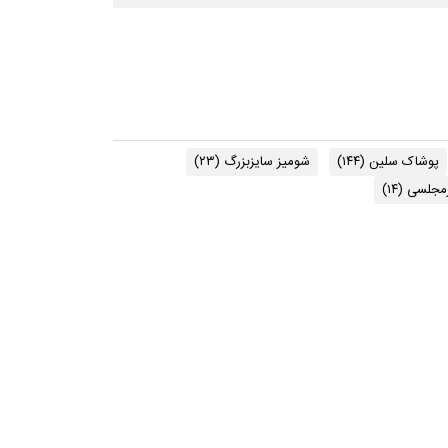
پوشاک سلین
(۱۴۴)
شومیز سایزبزرگ
(۲۳)
مجلسی
(۱۴)