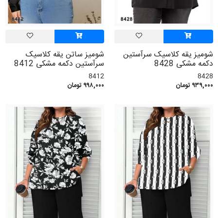
شومیز یقه کلاسیک سرآستین
شومیز ساتن یقه کلاسیک
دکمه مشکی 8428
سرآستین دکمه مشکی 8412
8412
8428
۹۳۹,۰۰۰ تومان
۹۹۸,۰۰۰ تومان