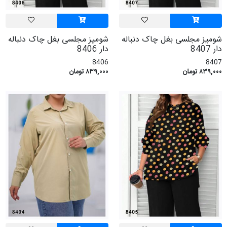
شومیز مجلسی بغل چاک دنباله
شومیز مجلسی بغل چاک دنباله
دار 8407
دار 8406
8406
8407
۸۳۹,۰۰۰ تومان
۸۳۹,۰۰۰ تومان