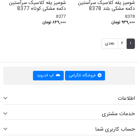
شومیز یقه کلاسیک سرآستین
شومیز یقه کلاسیک سرآستین
دکمه مشکی بلند 8378
دکمه مشکی کوتاه 8377
8377
8378
۹۳۹,۰۰۰ تومان
۸۴۹,۰۰۰ تومان
۱
۲
بعدی
فروشگاه تلگرامی
اپ اندروید
اطلاعات
خدمات مشتری
حساب کاربری شما