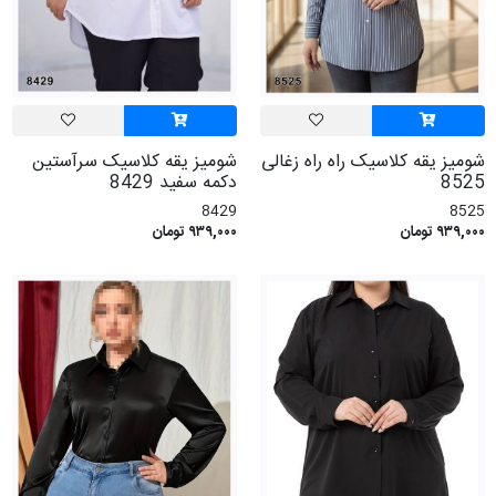
شومیز یقه کلاسیک راه راه زغالی
شومیز یقه کلاسیک سرآستین
8525
دکمه سفید 8429
8429
8525
۹۳۹,۰۰۰ تومان
۹۳۹,۰۰۰ تومان