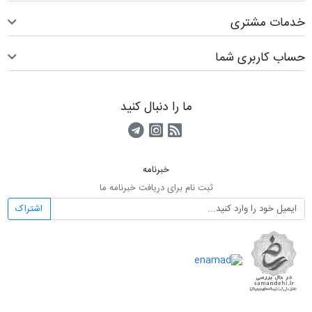
خدمات مشتری
حساب کاربری شما
ما را دنبال کنید
RSS
کانال آپارات
کانال تلگرام
خبرنامه
ثبت نام برای دریافت خبرنامه ما
اشتراک