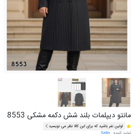
مانتو دیپلمات بلند شش دکمه مشکی 8553
اولین نفر باشید که برای این کالا نظر می نویسید
تولید کننده:
Selin