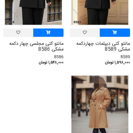
مانتو کتی دیپلمات چهاردکمه
مانتو کتی مجلسی چهار دکمه
مشکی 8589
مشکی 8586
8586
8589
۱,۵۹۸,۰۰۰ تومان
۱,۵۴۸,۰۰۰ تومان