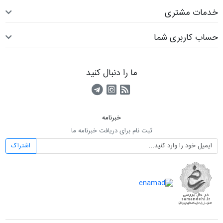
خدمات مشتری
حساب کاربری شما
ما را دنبال کنید
RSS
کانال آپارات
کانال تلگرام
خبرنامه
ثبت نام برای دریافت خبرنامه ما
اشتراک