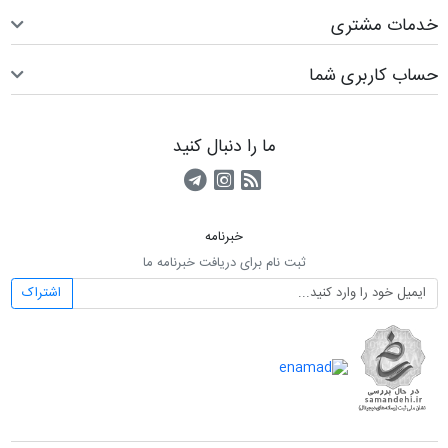
خدمات مشتری
حساب کاربری شما
ما را دنبال کنید
RSS
کانال آپارات
کانال تلگرام
خبرنامه
ثبت نام برای دریافت خبرنامه ما
اشتراک