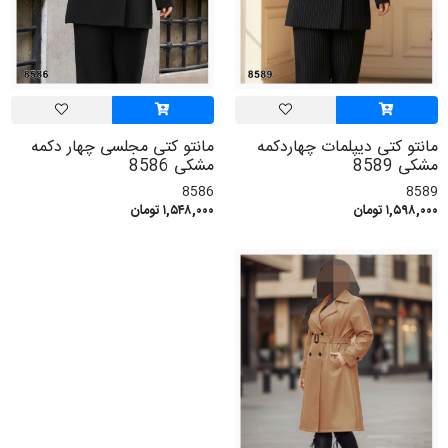
مانتو کتی دیپلمات چهاردکمه
مانتو کتی مجلسی چهار دکمه
مشکی 8589
مشکی 8586
8586
8589
۱,۵۹۸,۰۰۰ تومان
۱,۵۴۸,۰۰۰ تومان