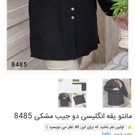
مانتو یقه انگلیسی دو جیب مشکی 8485
اولین نفر باشید که برای این کالا نظر می نویسید
تولید کننده:
Selin