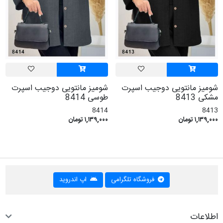
شومیز مانتویی دوجیب اسپرت
شومیز مانتویی دوجیب اسپرت
مشکی 8413
طوسی 8414
8414
8413
۱,۱۳۹,۰۰۰ تومان
۱,۱۳۹,۰۰۰ تومان
فروشگاه تلگرامی
اپ اندروید
اطلاعات