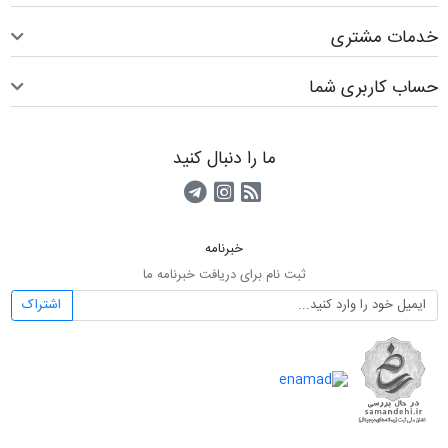
خدمات مشتری
حساب کاربری شما
ما را دنبال کنید
RSS
کانال آپارات
کانال تلگرام
خبرنامه
ثبت نام برای دریافت خبرنامه ما
اشتراک