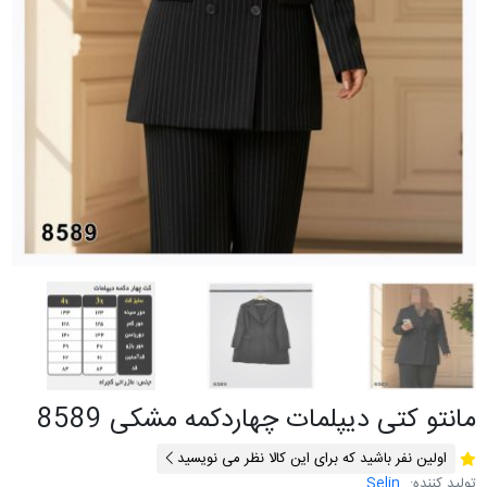
مانتو کتی دیپلمات چهاردکمه مشکی 8589
اولین نفر باشید که برای این کالا نظر می نویسید
تولید کننده:
Selin