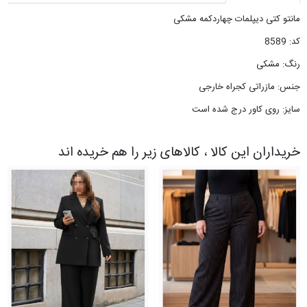
مانتو کتی دیپلمات چهاردکمه مشکی
کد: 8589
رنگ: مشکی
جنس: مازراتی کجراه خارجی
سایز: روی کاور درج شده است
خریداران این کالا ، کالاهای زیر را هم خریده اند