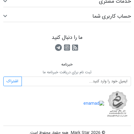
خدمات مشتری
حساب کاربری شما
ما را دنبال کنید
RSS
کانال آپارات
کانال تلگرام
خبرنامه
ثبت نام برای دریافت خبرنامه ما
اشتراک
© 2026 Mark Star. همه حقوق محفوظ است.