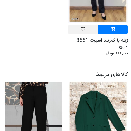
ژیله با کمربند اسپرت 8551
8551
۸۹۸,۰۰۰ تومان
کالاهای مرتبط