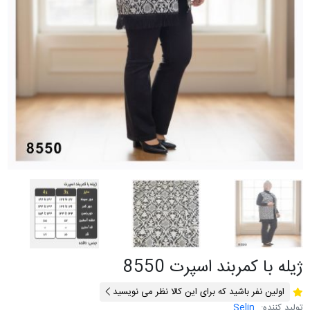
ژیله با کمربند اسپرت 8550
اولین نفر باشید که برای این کالا نظر می نویسید
تولید کننده:
Selin