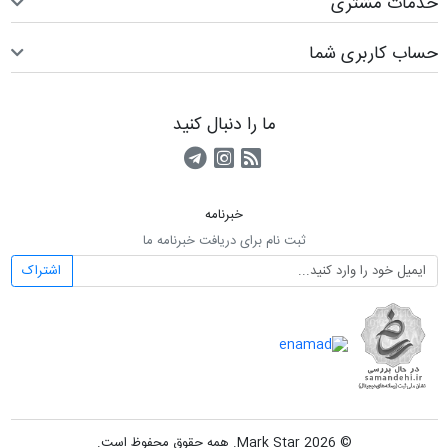
خدمات مشتری
حساب کاربری شما
ما را دنبال کنید
RSS
کانال آپارات
کانال تلگرام
خبرنامه
ثبت نام برای دریافت خبرنامه ما
اشتراک
© 2026 Mark Star. همه حقوق محفوظ است.