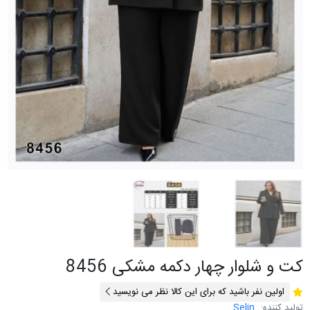
کت و شلوار چهار دکمه مشکی 8456
اولین نفر باشید که برای این کالا نظر می نویسید
تولید کننده:
Selin