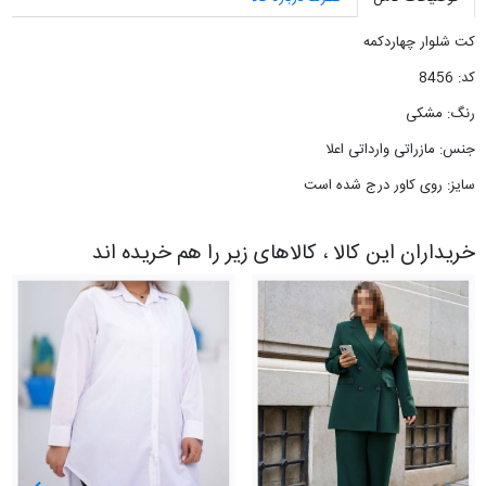
کت شلوار چهاردکمه
کد: 8456
رنگ: مشکی
جنس: مازراتی وارداتی اعلا
سایز: روی کاور درج شده است
خریداران این کالا ، کالاهای زیر را هم خریده اند