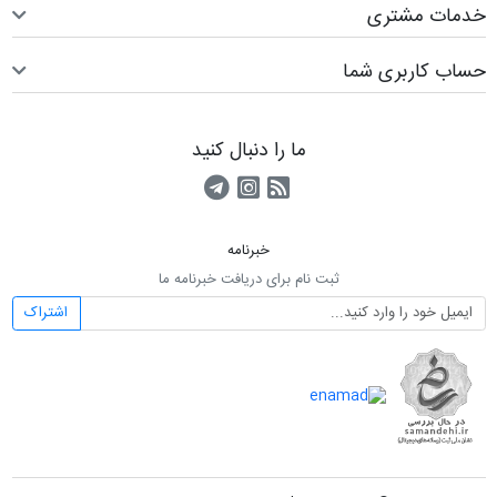
خدمات مشتری
حساب کاربری شما
ما را دنبال کنید
RSS
کانال آپارات
کانال تلگرام
خبرنامه
ثبت نام برای دریافت خبرنامه ما
اشتراک